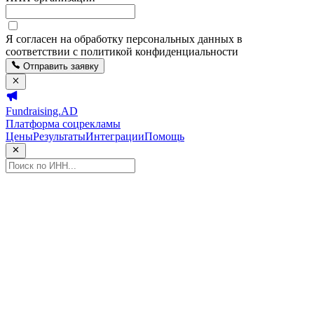
Я согласен на обработку персональных данных в
соответствии с политикой конфиденциальности
Отправить заявку
Fundraising.AD
Платформа соцрекламы
Цены
Результаты
Интеграции
Помощь