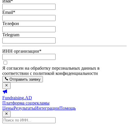
Имя
*
Email
*
Телефон
Telegram
ИНН организации
*
Я согласен на обработку персональных данных в
соответствии с политикой конфиденциальности
Отправить заявку
Fundraising.AD
Платформа соцрекламы
Цены
Результаты
Интеграции
Помощь