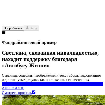
Попробовать
Вход
Фандрайзинговый пример
Светлана, скованная инвалидностью,
находит поддержку благодаря
«Автобусу Жизни»
Страница содержит изображения и текст сбора, информацию
о достигнутых результатах и вложенных инвестициях
АНО ЖИЗНЬ
АНО ЖИЗНЬ
Смотреть профиль