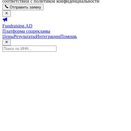
соответствии с политикой конфиденциальности
Отправить заявку
Fundraising.AD
Платформа соцрекламы
Цены
Результаты
Интеграции
Помощь