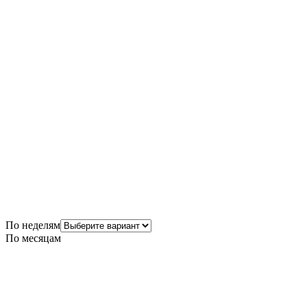
По неделям
По месяцам