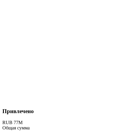
Привлечено
RUB 77M
Общая сумма