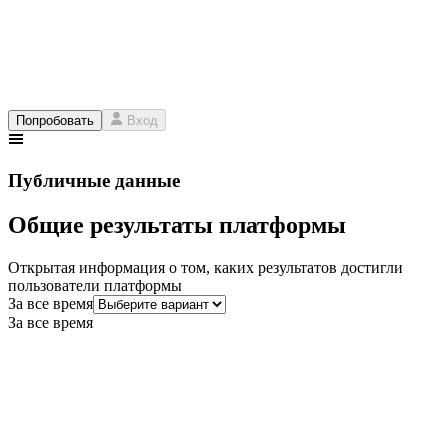
Попробовать
Вход
Публичные данные
Общие результаты платформы
Открытая информация о том, каких результатов достигли
пользователи платформы
За все время
За все время