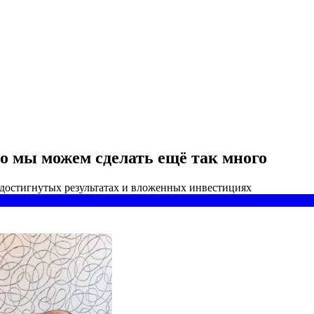
о мы можем сделать ещё так много
 достигнутых результатах и вложенных инвестициях