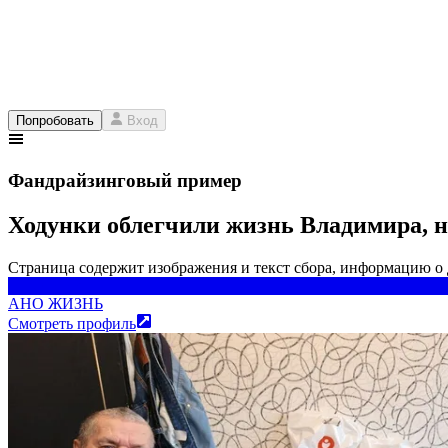
Попробовать
Вход
Фандрайзинговый пример
Ходунки облегчили жизнь Владимира, н
Страница содержит изображения и текст сбора, информацию о
АНО ЖИЗНЬ
АНО ЖИЗНЬ
Смотреть профиль