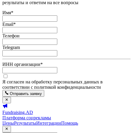
результаты и ответим на все вопросы
Имя
*
Email
*
Телефон
Telegram
ИНН организации
*
Я согласен на обработку персональных данных в
соответствии с политикой конфиденциальности
Отправить заявку
Fundraising.AD
Платформа соцрекламы
Цены
Результаты
Интеграции
Помощь