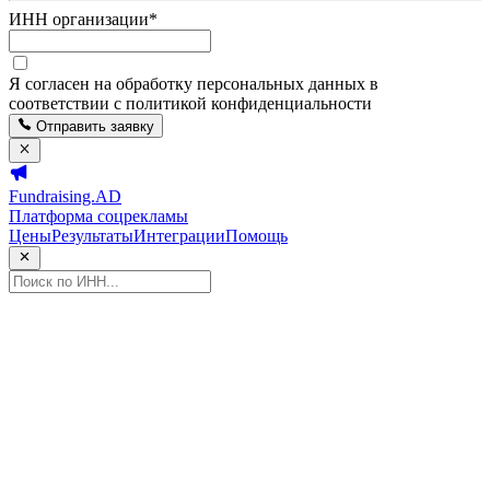
ИНН организации
*
Я согласен на обработку персональных данных в
соответствии с политикой конфиденциальности
Отправить заявку
Fundraising.AD
Платформа соцрекламы
Цены
Результаты
Интеграции
Помощь