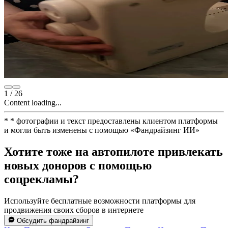
1
/
26
Content loading...
*
* фотографии и текст предоставлены клиентом платформы
и могли быть изменены с помощью
«
Фандрайзинг ИИ
»
Хотите тоже на автопилоте привлекать
новых доноров с помощью
соцрекламы?
Используйте бесплатные возможности платформы для
продвижения своих сборов в интернете
Обсудить фандрайзинг