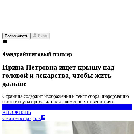
Попробовать
Вход
Фандрайзинговый пример
Ирина Петровна ищет крышу над
головой и лекарства, чтобы жить
дальше
Страница содержит изображения и текст сбора, информацию
о достигнутых результатах и вложенных инвестициях
АНО ЖИЗНЬ
АНО ЖИЗНЬ
Смотреть профиль