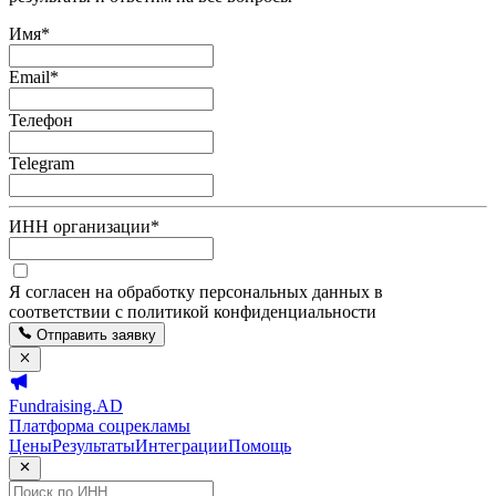
Имя
*
Email
*
Телефон
Telegram
ИНН организации
*
Я согласен на обработку персональных данных в
соответствии с политикой конфиденциальности
Отправить заявку
Fundraising.AD
Платформа соцрекламы
Цены
Результаты
Интеграции
Помощь