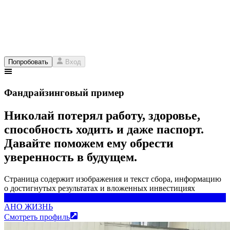
Попробовать
Вход
Фандрайзинговый пример
Николай потерял работу, здоровье,
способность ходить и даже паспорт.
Давайте поможем ему обрести
уверенность в будущем.
Страница содержит изображения и текст сбора, информацию
о достигнутых результатах и вложенных инвестициях
АНО ЖИЗНЬ
АНО ЖИЗНЬ
Смотреть профиль