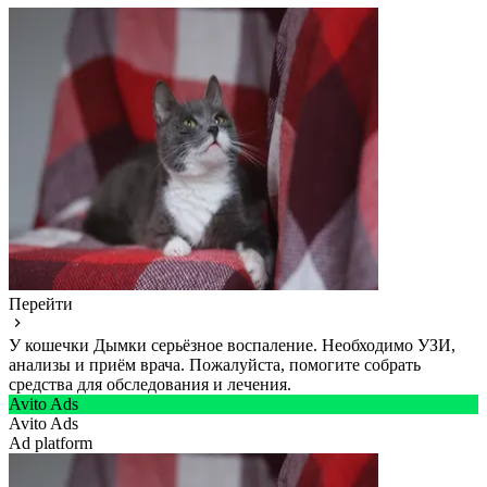
Перейти
У кошечки Дымки серьёзное воспаление. Необходимо УЗИ,
анализы и приём врача. Пожалуйста, помогите собрать
средства для обследования и лечения.
Avito Ads
Avito Ads
Ad platform