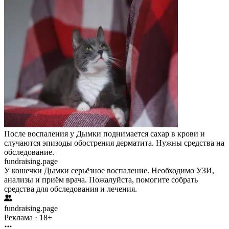
После воспаления у Дымки поднимается сахар в крови и
случаются эпизоды обострения дерматита. Нужны средства на
обследование.
fundraising.page
У кошечки Дымки серьёзное воспаление. Необходимо УЗИ,
анализы и приём врача. Пожалуйста, помогите собрать
средства для обследования и лечения.
fundraising.page
Реклама · 18+