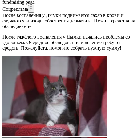
fundraising.page
Соцреклама
После воспаления у Дымки поднимается сахар в крови и
случаются эпизоды обострения дерматита. Нужны средства на
обследование.
После тяжёлого воспаления у Дымки начались проблемы со
здоровьем. Очередное обследование и лечение требуют
средств. Пожалуйста, помогите собрать нужную сумму!