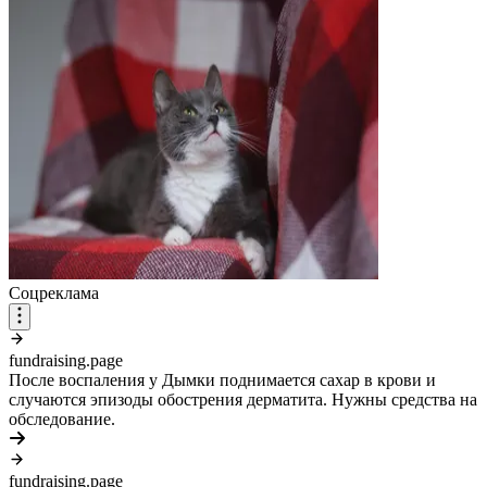
Соцреклама
fundraising.page
После воспаления у Дымки поднимается сахар в крови и
случаются эпизоды обострения дерматита. Нужны средства на
обследование.
fundraising.page