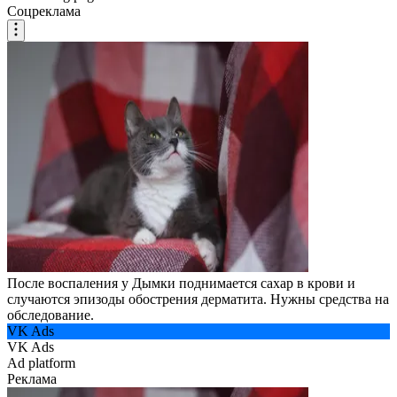
Соцреклама
После воспаления у Дымки поднимается сахар в крови и
случаются эпизоды обострения дерматита. Нужны средства на
обследование.
VK Ads
VK Ads
Ad platform
Реклама