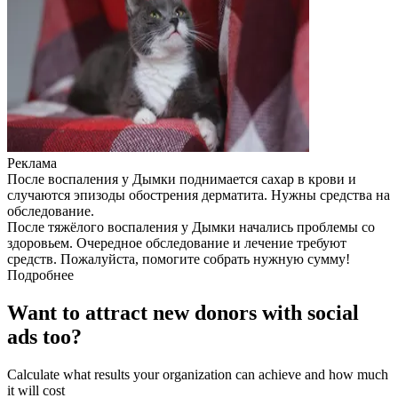
Реклама
После воспаления у Дымки поднимается сахар в крови и
случаются эпизоды обострения дерматита. Нужны средства на
обследование.
После тяжёлого воспаления у Дымки начались проблемы со
здоровьем. Очередное обследование и лечение требуют
средств. Пожалуйста, помогите собрать нужную сумму!
Подробнее
Want to attract new donors with social
ads too?
Calculate what results your organization can achieve and how much
it will cost