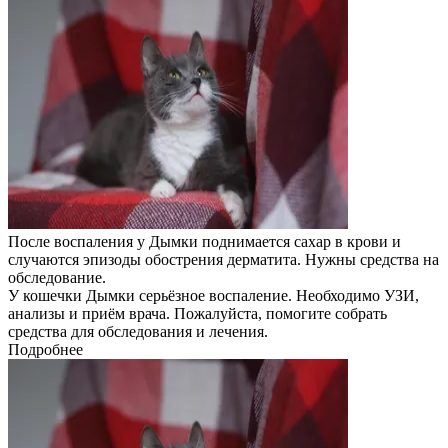
После воспаления у Дымки поднимается сахар в крови и
случаются эпизоды обострения дерматита. Нужны средства на
обследование.
У кошечки Дымки серьёзное воспаление. Необходимо УЗИ,
анализы и приём врача. Пожалуйста, помогите собрать
средства для обследования и лечения.
Подробнее