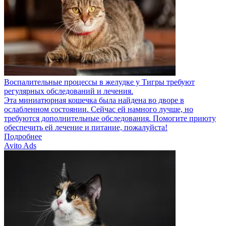
Воспалительные процессы в желудке у Тигры требуют
регулярных обследований и лечения.
Эта миниатюрная кошечка была найдена во дворе в
ослабленном состоянии. Сейчас ей намного лучше, но
требуются дополнительные обследования. Помогите приюту
обеспечить ей лечение и питание, пожалуйста!
Подробнее
Avito Ads