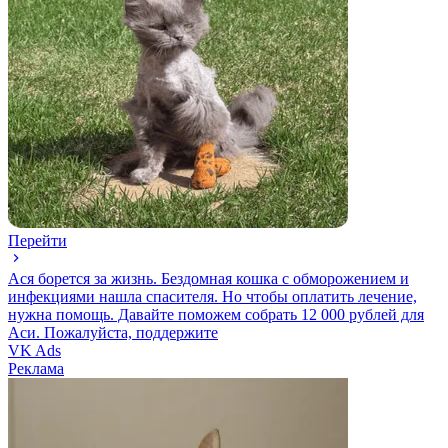
Перейти
Ася борется за жизнь. Бездомная кошка с обморожением и
инфекциями нашла спасителя. Но чтобы оплатить лечение,
нужна помощь. Давайте поможем собрать 12 000 рублей для
Аси. Пожалуйста, поддержите
VK Ads
Реклама