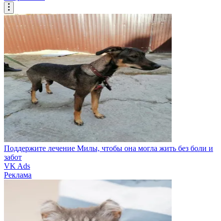
Поддержите лечение Милы, чтобы она могла жить без боли и
забот
VK Ads
Реклама