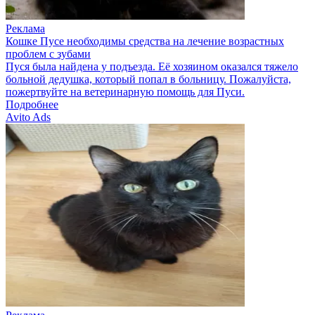
Реклама
Кошке Пусе необходимы средства на лечение возрастных
проблем с зубами
Пуся была найдена у подъезда. Её хозяином оказался тяжело
больной дедушка, который попал в больницу. Пожалуйста,
пожертвуйте на ветеринарную помощь для Пуси.
Подробнее
Avito Ads