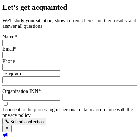
Let's get acquainted
We'll study your situation, show current clients and their results, and
answer all questions
Name
*
Email
*
Phone
Telegram
Organization INN
*
I consent to the processing of personal data in accordance with the
privacy policy
Submit application