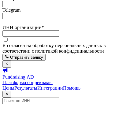
Telegram
ИНН организации
*
Я согласен на обработку персональных данных в
соответствии с политикой конфиденциальности
Отправить заявку
Fundraising.AD
Платформа соцрекламы
Цены
Результаты
Интеграции
Помощь