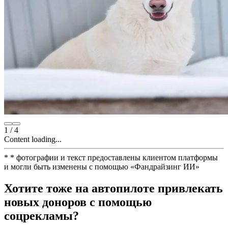
1
/
4
Content loading...
*
* фотографии и текст предоставлены клиентом платформы
и могли быть изменены с помощью
«
Фандрайзинг ИИ
»
Хотите тоже на автопилоте привлекать
новых доноров с помощью
соцрекламы?