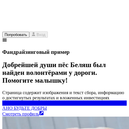
Попробовать
Вход
Фандрайзинговый пример
Добрейшей души пёс Беляш был
найден волонтёрами у дороги.
Помогите малышку!
Страница содержит изображения и текст сбора, информацию
о достигнутых результатах и вложенных инвестициях
АНО БУДЬТЕ ДОБРЫ
АНО БУДЬТЕ ДОБРЫ
Смотреть профиль