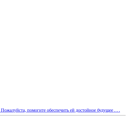
Пожалуйста, помогите обеспечить ей достойное будущее . . .