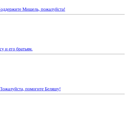
Поддержите Мишель, пожалуйста!
у и его братьям.
 Пожалуйста, помогите Беляшу!