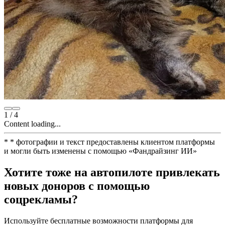
1
/
4
Content loading...
*
* фотографии и текст предоставлены клиентом платформы
и могли быть изменены с помощью
«
Фандрайзинг ИИ
»
Хотите тоже на автопилоте привлекать
новых доноров с помощью
соцрекламы?
Используйте бесплатные возможности платформы для