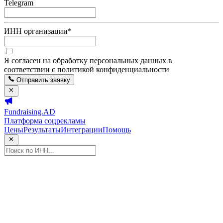
Telegram
ИНН организации
*
Я согласен на обработку персональных данных в
соответствии с политикой конфиденциальности
Отправить заявку
Fundraising.AD
Платформа соцрекламы
Цены
Результаты
Интеграции
Помощь