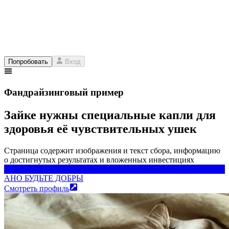
Попробовать
Вход
Фандрайзинговый пример
Зайке нужны специальные капли для
здоровья её чувствительных ушек
Страница содержит изображения и текст сбора, информацию
о достигнутых результатах и вложенных инвестициях
АНО БУДЬТЕ ДОБРЫ
АНО БУДЬТЕ ДОБРЫ
Смотреть профиль