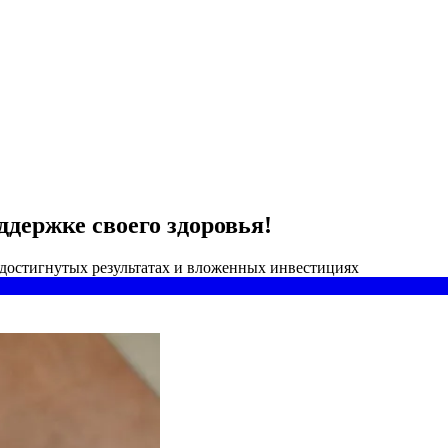
держке своего здоровья!
 достигнутых результатах и вложенных инвестициях