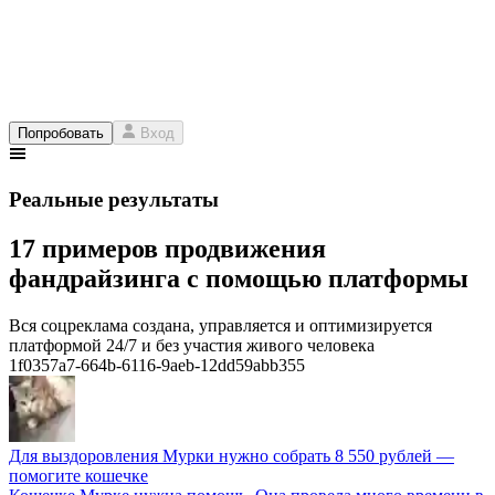
Попробовать
Вход
Реальные результаты
17 примеров продвижения
фандрайзинга с помощью платформы
Вся соцреклама создана, управляется и оптимизируется
платформой 24/7 и без участия живого человека
1f0357a7-664b-6116-9aeb-12dd59abb355
Для выздоровления Мурки нужно собрать 8 550 рублей —
помогите кошечке