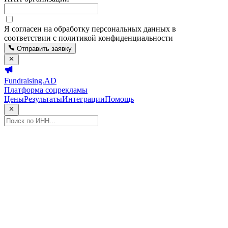
Я согласен на обработку персональных данных в
соответствии с политикой конфиденциальности
Отправить заявку
Fundraising.AD
Платформа соцрекламы
Цены
Результаты
Интеграции
Помощь