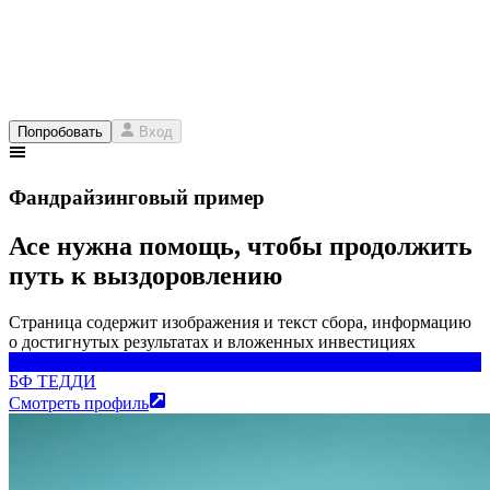
Попробовать
Вход
Фандрайзинговый пример
Асе нужна помощь, чтобы продолжить
путь к выздоровлению
Страница содержит изображения и текст сбора, информацию
о достигнутых результатах и вложенных инвестициях
БФ ТЕДДИ
БФ ТЕДДИ
Смотреть профиль