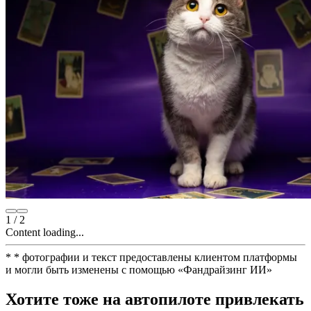
1
/
2
Content loading...
*
* фотографии и текст предоставлены клиентом платформы
и могли быть изменены с помощью
«
Фандрайзинг ИИ
»
Хотите тоже на автопилоте привлекать