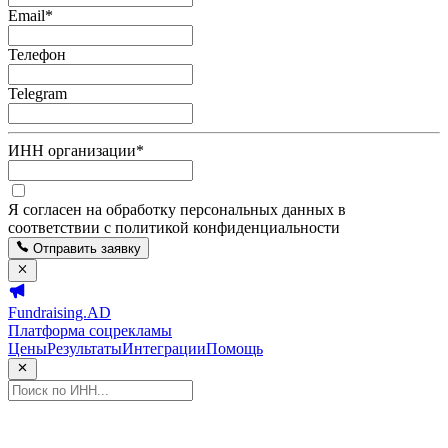
Email
*
Телефон
Telegram
ИНН организации
*
Я согласен на обработку персональных данных в
соответствии с политикой конфиденциальности
Отправить заявку
Fundraising.AD
Платформа соцрекламы
Цены
Результаты
Интеграции
Помощь