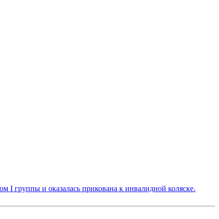
м I группы и оказалась прикована к инвалидной коляске.