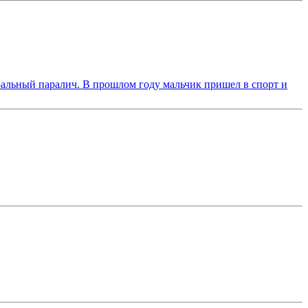
бральный паралич. В прошлом году мальчик пришел в спорт и