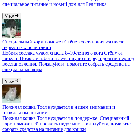
специальное питание и новый дом для Беляшика
View
Специальный корм поможет Стёпе восстановиться после
пережитых испытаний
Добрая соседка чудом спасла 8–10-летнего кота Стёпу от
гибели. Помогли забота и лечение, но впереди долгий период
восстановления. Пожалуйста, помогите собрать средства на
специальный корм
View
Пожилая кошка Тося нуждается в нашем внимании и
правильном питании
Пожилая кошка Тося нуждается в поддержке. Специальный
корм поможет ей прожить подольше. Пожалуйста, помогите
собрать средства на питание для кошки