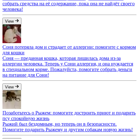
собрать средства на её содержание, пока она не найдёт своего
человека!
View
Соня потеряла дом и страдает от аллергии: помогите с кормом
для кошки
Соня — преданная кошка, которая лишилась дома из-за
аллергии человека. Теперь у Сони аллергия, и она нуждается
в специальном корме. Пожалуйста, помогите собрать деньги
на питание для Сони!
View
Позаботьтесь о Рыжем: помогите достроить приют и подарить
псу спокойную жизнь
Рыжий был бездомным, но теперь он в безопасности.
Помогите подарить Рыжему и другим собакам новую жизнь!