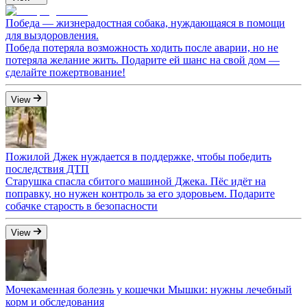
Победа — жизнерадостная собака, нуждающаяся в помощи
для выздоровления.
Победа потеряла возможность ходить после аварии, но не
потеряла желание жить. Подарите ей шанс на свой дом —
сделайте пожертвование!
View
Пожилой Джек нуждается в поддержке, чтобы победить
последствия ДТП
Старушка спасла сбитого машиной Джека. Пёс идёт на
поправку, но нужен контроль за его здоровьем. Подарите
собачке старость в безопасности
View
Мочекаменная болезнь у кошечки Мышки: нужны лечебный
корм и обследования