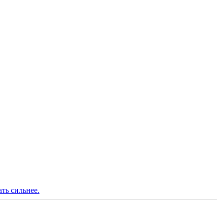
ть сильнее.