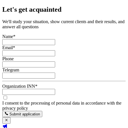
Let's get acquainted
We'll study your situation, show current clients and their results, and
answer all questions
Name
*
Email
*
Phone
Telegram
Organization INN
*
I consent to the processing of personal data in accordance with the
privacy policy
Submit application