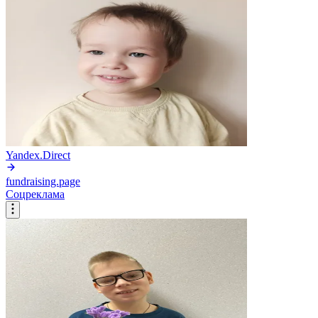
Yandex.Direct
fundraising.page
Соцреклама