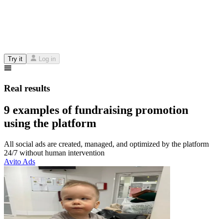
Try it
Log in
Real results
9 examples of fundraising promotion
using the platform
All social ads are created, managed, and optimized by the platform
24/7 without human intervention
Avito Ads