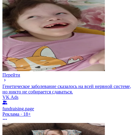
Перейти
Генетическое заболевание сказалось на всей нервной системе,
но никто не собирается сдаваться.
VK Ads
fundraising.page
Реклама · 18+