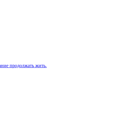
ание продолжать жить.