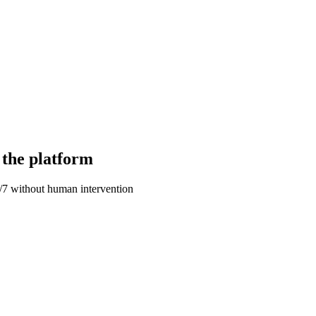
 the platform
4/7 without human intervention