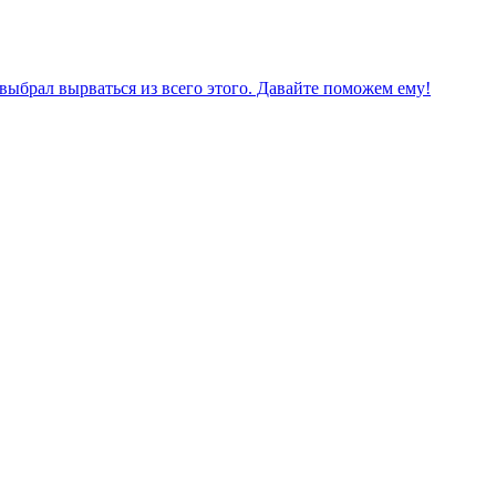
ыбрал вырваться из всего этого. Давайте поможем ему!