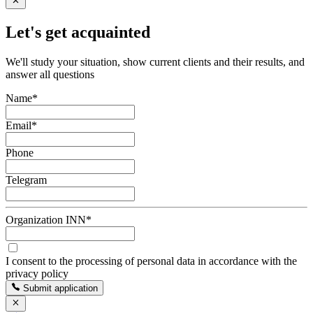
Let's get acquainted
We'll study your situation, show current clients and their results, and
answer all questions
Name
*
Email
*
Phone
Telegram
Organization INN
*
I consent to the processing of personal data in accordance with the
privacy policy
Submit application