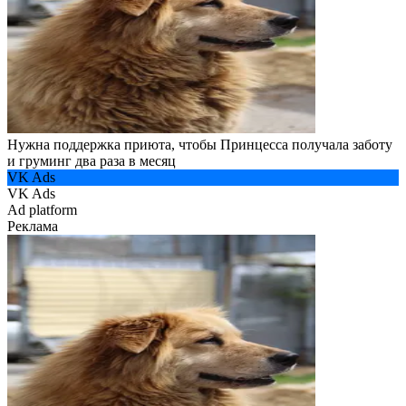
Нужна поддержка приюта, чтобы Принцесса получала заботу
и груминг два раза в месяц
VK Ads
VK Ads
Ad platform
Реклама