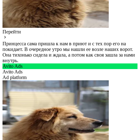
Перейти
Принцесса сама пришла к нам в приют и с тех пор его на
покидает. В очередное утро мы нашли ее возле наших ворот.
Она тихонько сидела и ждала, а потом как своя зашла за нами
внутрь.
Avito Ads
Avito Ads
Ad platform