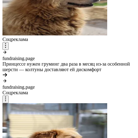
Соцреклама
fundraising.page
Принцессе нужен груминг два раза в месяц из-за особенной
шерсти — колтуны доставляют ей дискомфорт
fundraising.page
Соцреклама