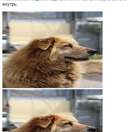
внутрь.