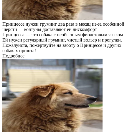
Принцессе нужен груминг два раза в месяц из-за особенной
шерсти — колтуны доставляют ей дискомфорт
Принцесса — это собака с необычным фиолетовым языком.
Ей нужен регулярный груминг, чистый вольер и прогулки.
Пожалуйста, пожертвуйте на заботу о Принцессе и других
собаках приюта!
Подробнее