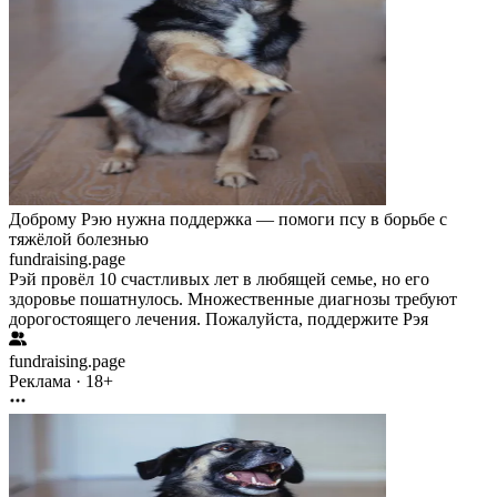
Доброму Рэю нужна поддержка — помоги псу в борьбе с
тяжёлой болезнью
fundraising.page
Рэй провёл 10 счастливых лет в любящей семье, но его
здоровье пошатнулось. Множественные диагнозы требуют
дорогостоящего лечения. Пожалуйста, поддержите Рэя
fundraising.page
Реклама · 18+