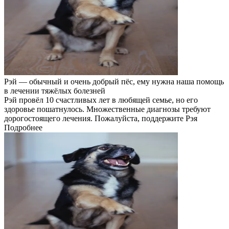
Рэй — обычный и очень добрый пёс, ему нужна наша помощь
в лечении тяжёлых болезней
Рэй провёл 10 счастливых лет в любящей семье, но его
здоровье пошатнулось. Множественные диагнозы требуют
дорогостоящего лечения. Пожалуйста, поддержите Рэя
Подробнее