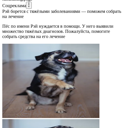
Соцреклама
Рэй борется с тяжёлыми заболеваниями — поможем собрать
на лечение
Пёс по имени Рэй нуждается в помощи. У него выявили
множество тяжёлых диагнозов. Пожалуйста, помогите
собрать средства на его лечение