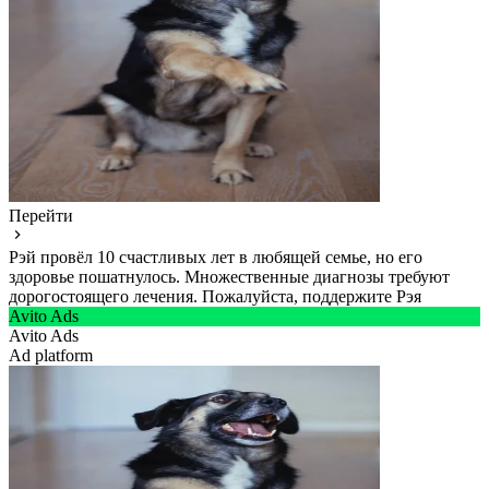
Перейти
Рэй провёл 10 счастливых лет в любящей семье, но его
здоровье пошатнулось. Множественные диагнозы требуют
дорогостоящего лечения. Пожалуйста, поддержите Рэя
Avito Ads
Avito Ads
Ad platform