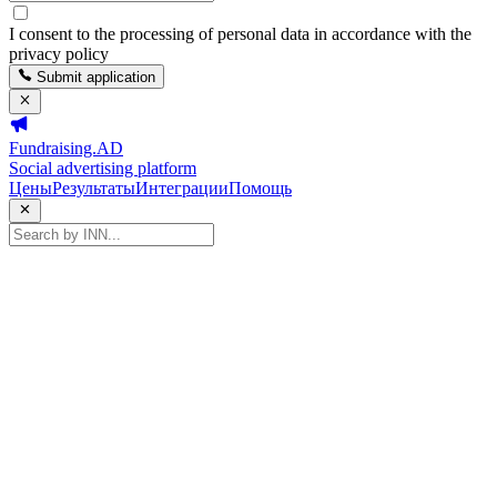
I consent to the processing of personal data in accordance with the
privacy policy
Submit application
Fundraising.AD
Social advertising platform
Цены
Результаты
Интеграции
Помощь