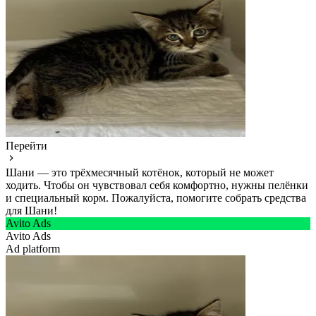
Перейти
Шани — это трёхмесячный котёнок, который не может
ходить. Чтобы он чувствовал себя комфортно, нужны пелёнки
и специальный корм. Пожалуйста, помогите собрать средства
для Шани!
Avito Ads
Avito Ads
Ad platform