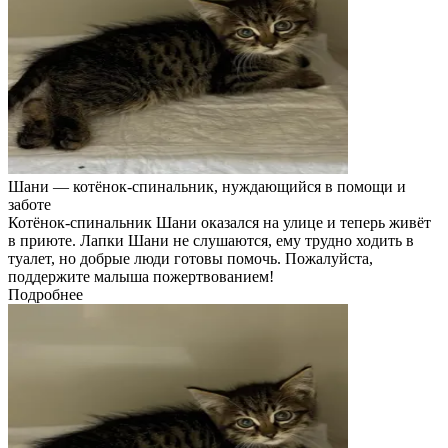
Шани — котёнок-спинальник, нуждающийся в помощи и
заботе
Котёнок-спинальник Шани оказался на улице и теперь живёт
в приюте. Лапки Шани не слушаются, ему трудно ходить в
туалет, но добрые люди готовы помочь. Пожалуйста,
поддержите малыша пожертвованием!
Подробнее