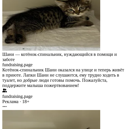
Шани — котёнок-спинальник, нуждающийся в помощи и
заботе
fundraising.page
Котёнок-спинальник Шани оказался на улице и теперь живёт
в приюте. Лапки Шани не слушаются, ему трудно ходить в
туалет, но добрые люди готовы помочь. Пожалуйста,
поддержите малыша пожертвованием!
fundraising.page
Реклама · 18+