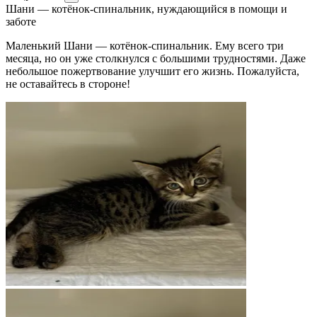
Шани — котёнок-спинальник, нуждающийся в помощи и
заботе
Маленький Шани — котёнок-спинальник. Ему всего три
месяца, но он уже столкнулся с большими трудностями. Даже
небольшое пожертвование улучшит его жизнь. Пожалуйста,
не оставайтесь в стороне!