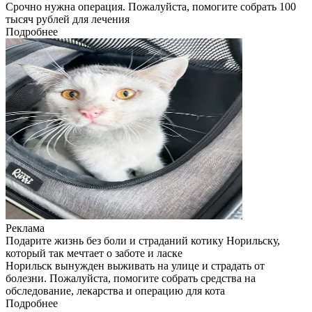
Срочно нужна операция. Пожалуйста, помогите собрать 100
тысяч рублей для лечения
Подробнее
Реклама
Подарите жизнь без боли и страданий котику Норильску,
который так мечтает о заботе и ласке
Норильск вынужден выживать на улице и страдать от
болезни. Пожалуйста, помогите собрать средства на
обследование, лекарства и операцию для кота
Подробнее