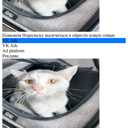
Поможем Норильску вылечиться и обрести новую семью
VK Ads
VK Ads
Ad platform
Реклама