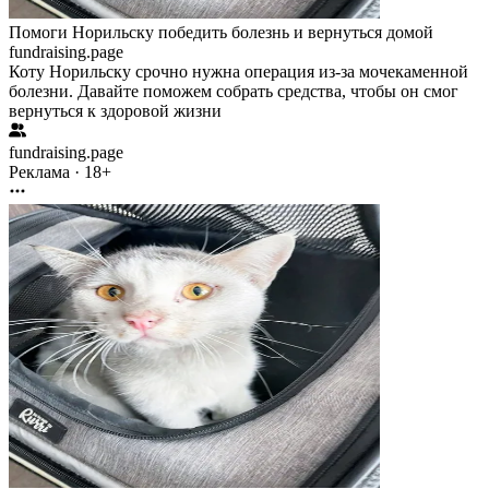
Помоги Норильску победить болезнь и вернуться домой
fundraising.page
Коту Норильску срочно нужна операция из-за мочекаменной
болезни. Давайте поможем собрать средства, чтобы он смог
вернуться к здоровой жизни
fundraising.page
Реклама · 18+