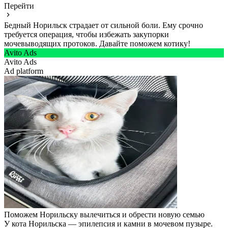
Перейти
Бедный Норильск страдает от сильной боли. Ему срочно
требуется операция, чтобы избежать закупорки
мочевыводящих протоков. Давайте поможем котику!
Avito Ads
Avito Ads
Ad platform
Поможем Норильску вылечиться и обрести новую семью
У кота Норильска — эпилепсия и камни в мочевом пузыре.