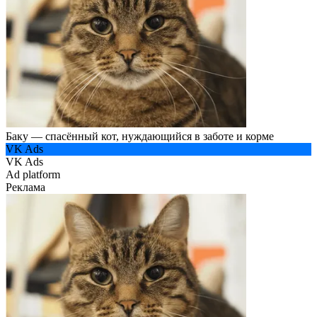
Баку — спасённый кот, нуждающийся в заботе и корме
VK Ads
VK Ads
Ad platform
Реклама