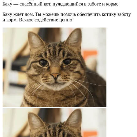
Баку — спасённый кот, нуждающийся в заботе и корме
Баку ждёт дом. Ты можешь помочь обеспечить котику заботу
и корм. Всякое содействие ценно!