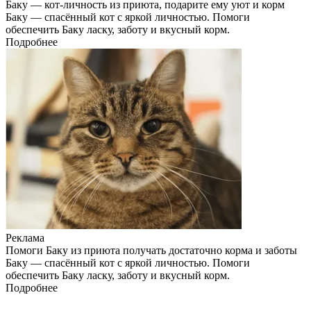
Баку — кот-личность из приюта, подарите ему уют и корм
Баку — спасённый кот с яркой личностью. Помоги
обеспечить Баку ласку, заботу и вкусный корм.
Подробнее
Реклама
Помоги Баку из приюта получать достаточно корма и заботы
Баку — спасённый кот с яркой личностью. Помоги
обеспечить Баку ласку, заботу и вкусный корм.
Подробнее