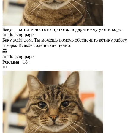
Баку — кот-личность из приюта, подарите ему уют и корм
fundraising.page
Баку ждёт дом. Ты можешь помочь обеспечить котику заботу
и корм. Всякое содействие ценно!
fundraising.page
Реклама · 18+