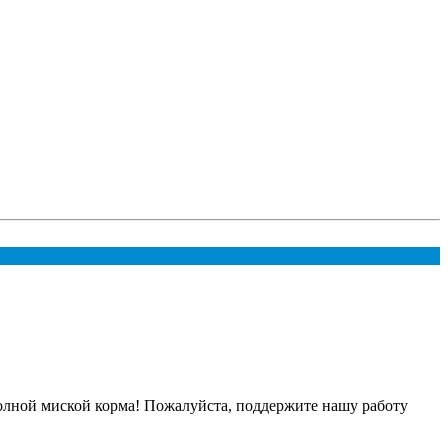
олной миской корма! Пожалуйста, поддержите нашу работу