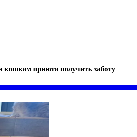
м кошкам приюта получить заботу