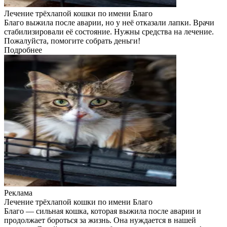
Лечение трёхлапой кошки по имени Благо
Благо выжила после аварии, но у неё отказали лапки. Врачи
стабилизировали её состояние. Нужны средства на лечение.
Пожалуйста, помогите собрать деньги!
Подробнее
Реклама
Лечение трёхлапой кошки по имени Благо
Благо — сильная кошка, которая выжила после аварии и
продолжает бороться за жизнь. Она нуждается в нашей