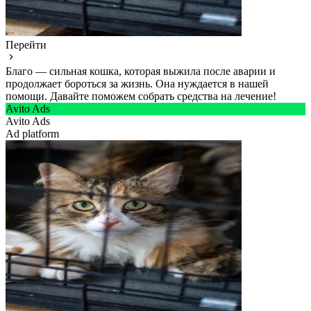
Перейти
Благо — сильная кошка, которая выжила после аварии и
продолжает бороться за жизнь. Она нуждается в нашей
помощи. Давайте поможем собрать средства на лечение!
Avito Ads
Avito Ads
Ad platform