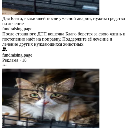
Для Благо, выжившей после ужасной аварии, нужны средства
на лечение
fundraising.page
После страшного ДТП кошечка Благо борется за свою жизнь и
постепенно идёт на поправку. Поддержите её лечение и
лечение других нуждающихся животных.
fundraising.page
Реклама · 18+