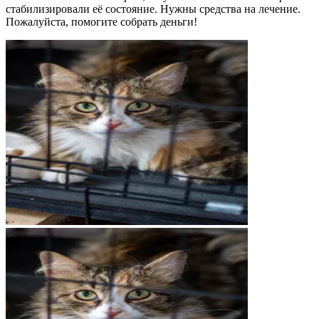
стабилизировали её состояние. Нужны средства на лечение.
Пожалуйста, помогите собрать деньги!