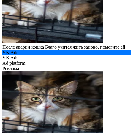
После аварии кошка Благо учится жить заново, помогите ей
VK Ads
VK Ads
Ad platform
Реклама