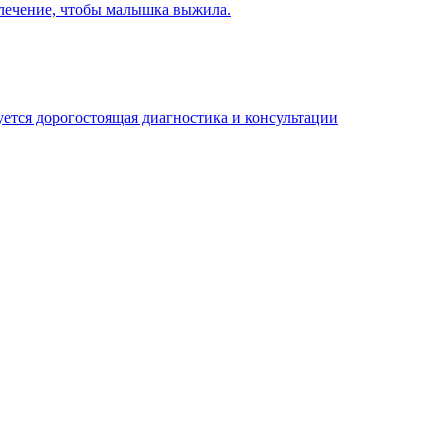
 лечение, чтобы малышка выжила.
ется дорогостоящая диагностика и консультации