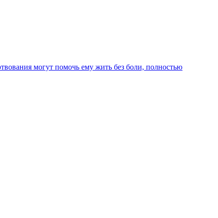
твования могут помочь ему жить без боли, полностью