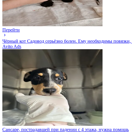
Перейти
Чёрный кот Садовод серьёзно болен. Ему необходимы повязки,
Avito Ads
Сансаре, пострадавшей при падении с 4 этажа, нужна помощь