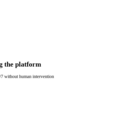
g the platform
4/7 without human intervention