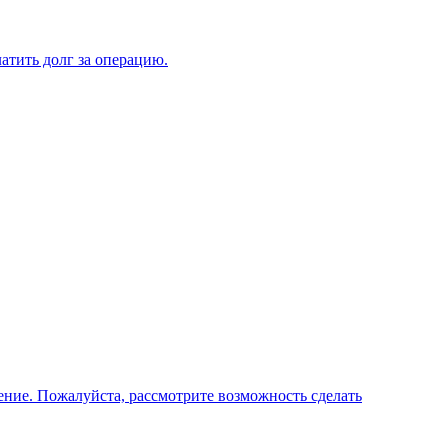
атить долг за операцию.
чение. Пожалуйста, рассмотрите возможность сделать