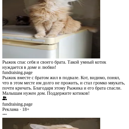
Рыжик спас себя и своего брата. Такой умный котик
нуждается в доме и любви!
fundraising.page
Рыжик вместе с братом жил в подвале. Кот, видимо, понял,
что в этом месте им долго не прожить, и стал громко мяукать,
почти кричать. Благодаря этому Рыжика и его брата спасли.
Малышам нужен дом. Поддержите котиков!
fundraising.page
Реклама · 18+