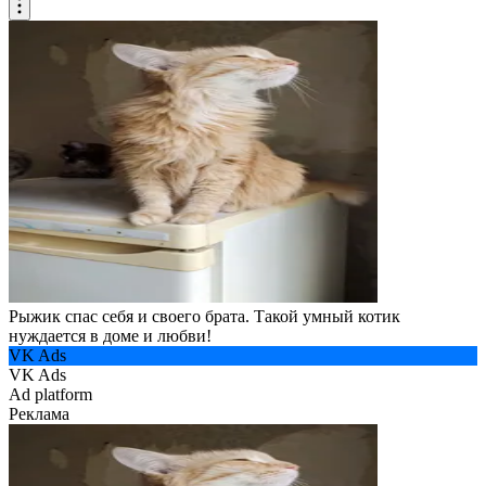
Рыжик спас себя и своего брата. Такой умный котик
нуждается в доме и любви!
VK Ads
VK Ads
Ad platform
Реклама