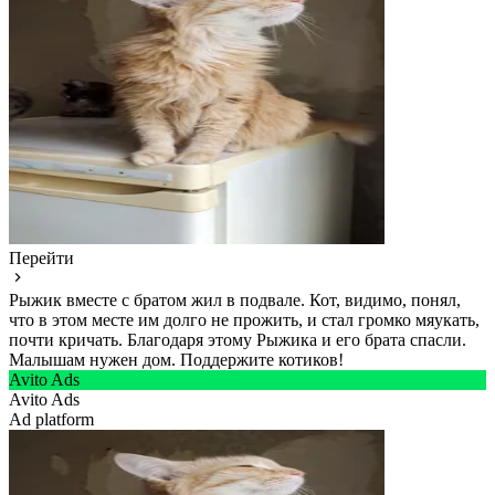
Перейти
Рыжик вместе с братом жил в подвале. Кот, видимо, понял,
что в этом месте им долго не прожить, и стал громко мяукать,
почти кричать. Благодаря этому Рыжика и его брата спасли.
Малышам нужен дом. Поддержите котиков!
Avito Ads
Avito Ads
Ad platform