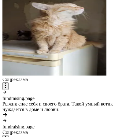
Соцреклама
fundraising.page
Рыжик спас себя и своего брата. Такой умный котик
нуждается в доме и любви!
fundraising.page
Соцреклама