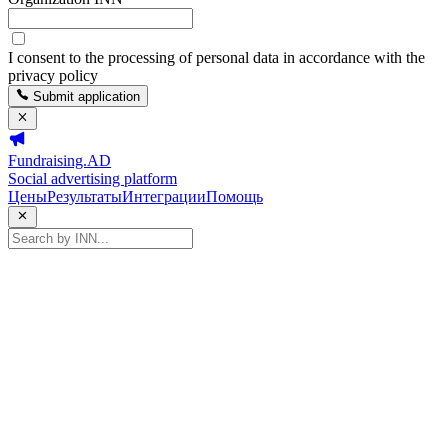
I consent to the processing of personal data in accordance with the
privacy policy
Submit application
Fundraising.AD
Social advertising platform
Цены
Результаты
Интеграции
Помощь