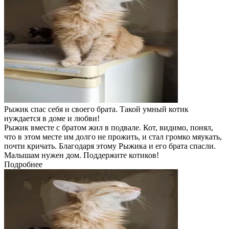
Рыжик спас себя и своего брата. Такой умный котик
нуждается в доме и любви!
Рыжик вместе с братом жил в подвале. Кот, видимо, понял,
что в этом месте им долго не прожить, и стал громко мяукать,
почти кричать. Благодаря этому Рыжика и его брата спасли.
Малышам нужен дом. Поддержите котиков!
Подробнее