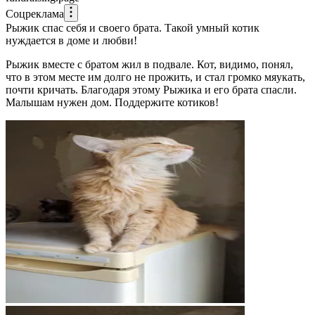
Соцреклама
Рыжик спас себя и своего брата. Такой умный котик
нуждается в доме и любви!
Рыжик вместе с братом жил в подвале. Кот, видимо, понял,
что в этом месте им долго не прожить, и стал громко мяукать,
почти кричать. Благодаря этому Рыжика и его брата спасли.
Малышам нужен дом. Поддержите котиков!