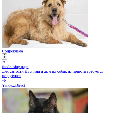
Соцреклама
fundraising.page
Для сытости Дублина и других собак из приюта требуется
поддержка
Yandex.Direct