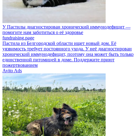
У Пастилы диагностирован хронический иммунодефицит —
помогите нам заботиться о её здоровье
fundraising.page
Пастила из Белгородской области ищет новый дом. Её
уязвимость требует постоянного ухода. У неё диагностирован
хронический иммунодефицит, поэтому она может быть только
единственной питомицей в доме. Поддержите приют
пожертвованием
Avito Ads