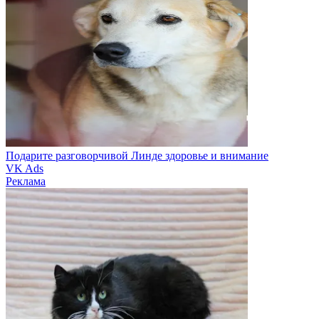
Подарите разговорчивой Линде здоровье и внимание
VK Ads
Реклама