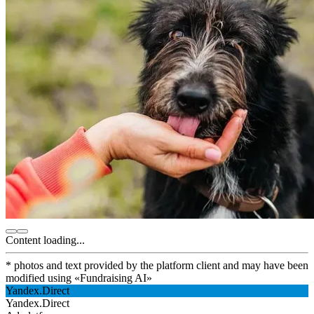
Content loading...
* photos and text provided by the platform client and may have been
modified using
«
Fundraising AI
»
Yandex.Direct
Yandex.Direct