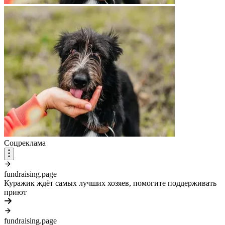
Соцреклама
fundraising.page
Куражик ждёт самых лучших хозяев, помогите поддерживать
приют
fundraising.page