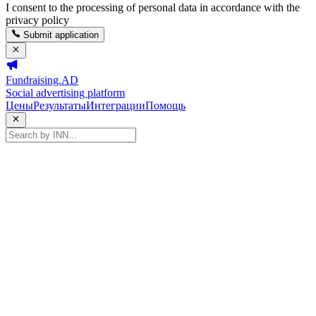
I consent to the processing of personal data in accordance with the
privacy policy
Submit application
Fundraising.AD
Social advertising platform
Цены
Результаты
Интеграции
Помощь