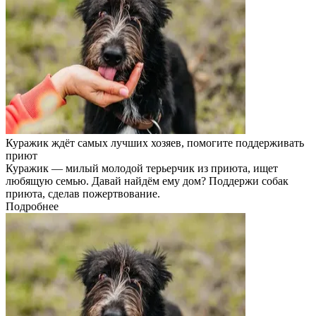
Куражик ждёт самых лучших хозяев, помогите поддерживать
приют
Куражик — милый молодой терьерчик из приюта, ищет
любящую семью. Давай найдём ему дом? Поддержи собак
приюта, сделав пожертвование.
Подробнее