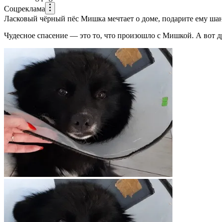
Соцреклама
Ласковый чёрный пёс Мишка мечтает о доме, подарите ему шан
Чудесное спасение — это то, что произошло с Мишкой. А вот 