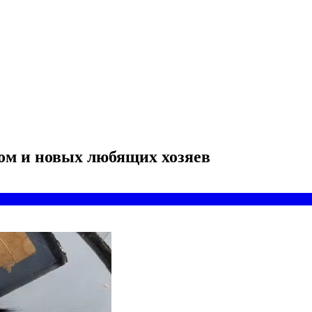
ом и новых любящих хозяев