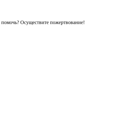
е помочь? Осуществите пожертвование!