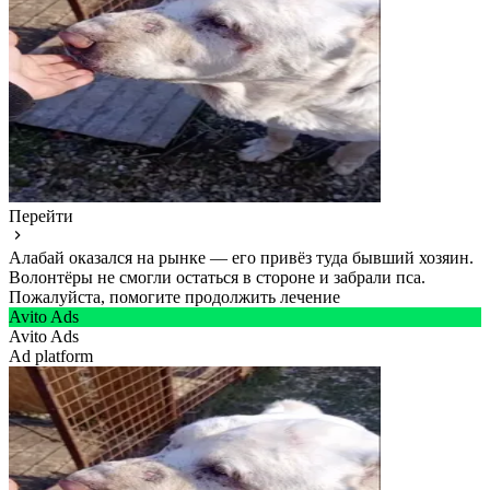
Перейти
Алабай оказался на рынке — его привёз туда бывший хозяин.
Волонтёры не смогли остаться в стороне и забрали пса.
Пожалуйста, помогите продолжить лечение
Avito Ads
Avito Ads
Ad platform