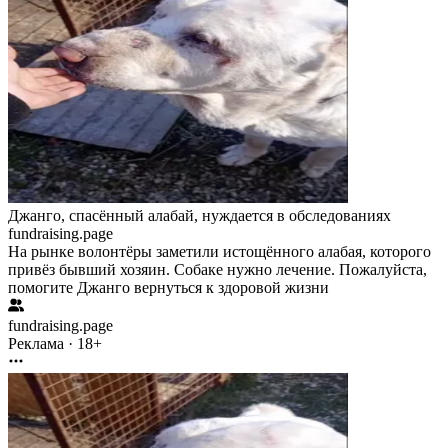
Джанго, спасённый алабай, нуждается в обследованиях
fundraising.page
На рынке волонтёры заметили истощённого алабая, которого
привёз бывший хозяин. Собаке нужно лечение. Пожалуйста,
помогите Джанго вернуться к здоровой жизни
fundraising.page
Реклама · 18+