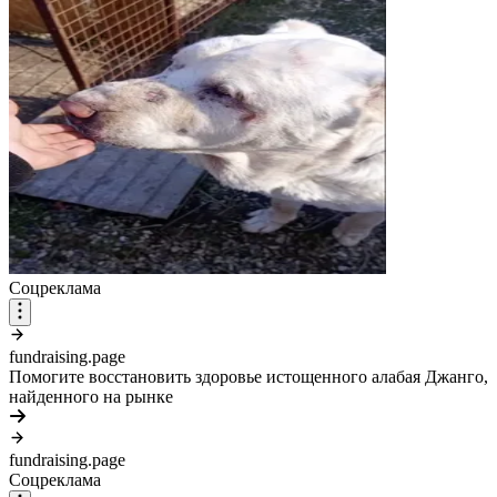
Соцреклама
fundraising.page
Помогите восстановить здоровье истощенного алабая Джанго,
найденного на рынке
fundraising.page
Соцреклама