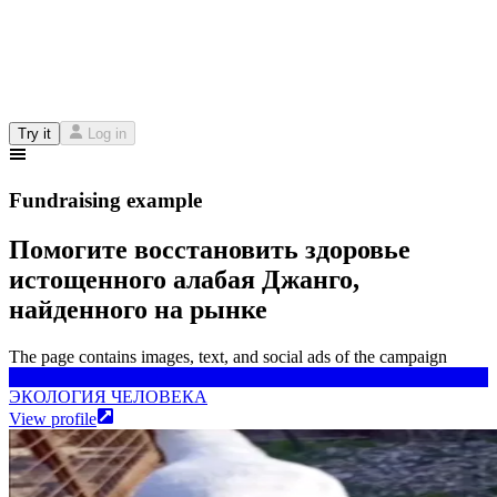
Try it
Log in
Fundraising example
Помогите восстановить здоровье
истощенного алабая Джанго,
найденного на рынке
The page contains images, text, and social ads of the campaign
ЭКОЛОГИЯ ЧЕЛОВЕКА
ЭКОЛОГИЯ ЧЕЛОВЕКА
View profile