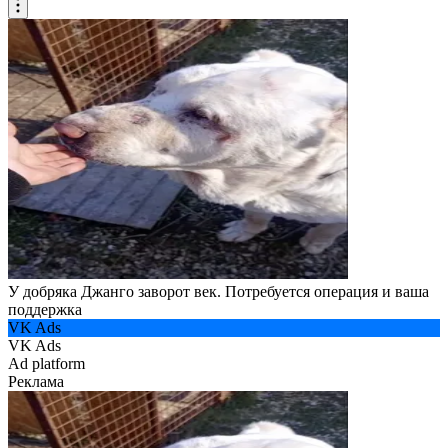
У добряка Джанго заворот век. Потребуется операция и ваша
поддержка
VK Ads
VK Ads
Ad platform
Реклама