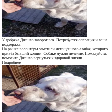
У добряка Джанго заворот век. Потребуется операция и ваша
поддержка
На рынке волонтёры заметили истощённого алабая, которого
привёз бывший хозяин. Собаке нужно лечение. Пожалуйста,
помогите Джанго вернуться к здоровой жизни
Подробнее