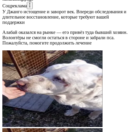
Соцреклама
У Джанго истощение и заворот век. Впереди обследования и
длительное восстановление, которые требуют вашей
поддержки
Алабай оказался на рынке — его привёз туда бывший хозяин.
Волонтёры не смогли остаться в стороне и забрали пса.
Пожалуйста, помогите продолжить лечение