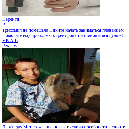
Перейти
Трисомия не помешала Никите начать заниматься плаванием.
Помогите ему продолжать тренировки и становиться лучше!
VK Ads
Реклама
Лыжи для Матвея – шанс показать свои способности в спорте