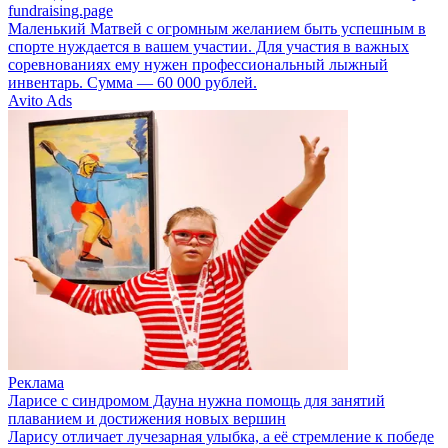
fundraising.page
Маленький Матвей с огромным желанием быть успешным в
спорте нуждается в вашем участии. Для участия в важных
соревнованиях ему нужен профессиональный лыжный
инвентарь. Сумма — 60 000 рублей.
Avito Ads
Реклама
Ларисе с синдромом Дауна нужна помощь для занятий
плаванием и достижения новых вершин
Ларису отличает лучезарная улыбка, а её стремление к победе