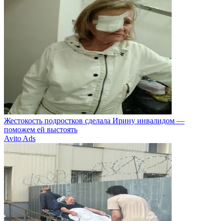
Жестокость подростков сделала Ирину инвалидом —
поможем ей выстоять
Avito Ads