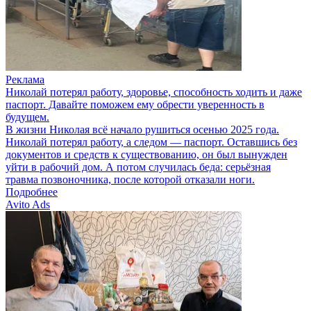
Реклама
Николай потерял работу, здоровье, способность ходить и даже
паспорт. Давайте поможем ему обрести уверенность в
будущем.
В жизни Николая всё начало рушиться осенью 2025 года.
Николай потерял работу, а следом — паспорт. Оставшись без
документов и средств к существованию, он был вынужден
уйти в рабочий дом. А потом случилась беда: серьёзная
травма позвоночника, после которой отказали ноги.
Подробнее
Avito Ads