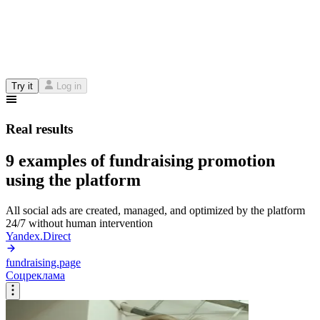
Try it
Log in
Real results
9 examples of fundraising promotion
using the platform
All social ads are created, managed, and optimized by the platform
24/7 without human intervention
Yandex.Direct
fundraising.page
Соцреклама