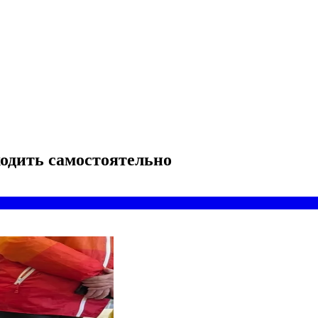
ходить самостоятельно