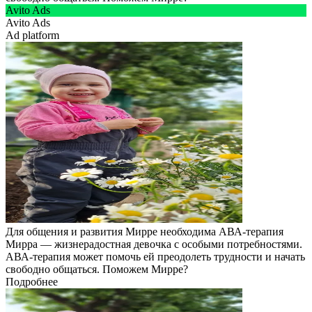
Avito Ads
Avito Ads
Ad platform
Для общения и развития Мирре необходима АВА-терапия
Мирра — жизнерадостная девочка с особыми потребностями.
АВА-терапия может помочь ей преодолеть трудности и начать
свободно общаться. Поможем Мирре?
Подробнее