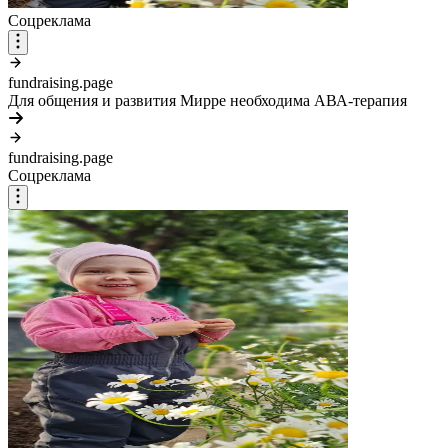
Соцреклама
fundraising.page
Для общения и развития Мирре необходима АВА-терапия
fundraising.page
Соцреклама