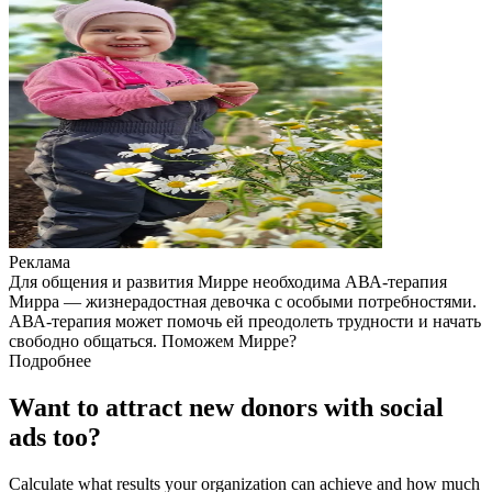
Реклама
Для общения и развития Мирре необходима АВА-терапия
Мирра — жизнерадостная девочка с особыми потребностями.
АВА-терапия может помочь ей преодолеть трудности и начать
свободно общаться. Поможем Мирре?
Подробнее
Want to attract new donors with social
ads too?
Calculate what results your organization can achieve and how much