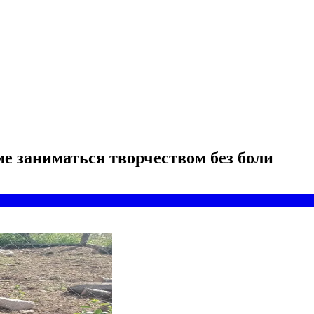
е заниматься творчеством без боли