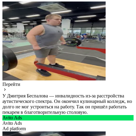
Перейти
У Дмитрия Беспалова — инвалидность из-за расстройства
аутистического спектра. Он окончил кулинарный колледж, но
долго не мог устроиться на работу. Так он пришёл работать
пекарем в благотворительную столовую.
Avito Ads
Avito Ads
Ad platform