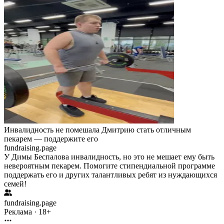
Инвалидность не помешала Дмитрию стать отличным
пекарем — поддержите его
fundraising.page
У Димы Беспалова инвалидность, но это не мешает ему быть
невероятным пекарем. Помогите стипендиальной программе
поддержать его и других талантливых ребят из нуждающихся
семей!
fundraising.page
Реклама · 18+