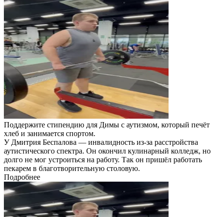
Поддержите стипендию для Димы с аутизмом, который печёт
хлеб и занимается спортом.
У Дмитрия Беспалова — инвалидность из-за расстройства
аутистического спектра. Он окончил кулинарный колледж, но
долго не мог устроиться на работу. Так он пришёл работать
пекарем в благотворительную столовую.
Подробнее