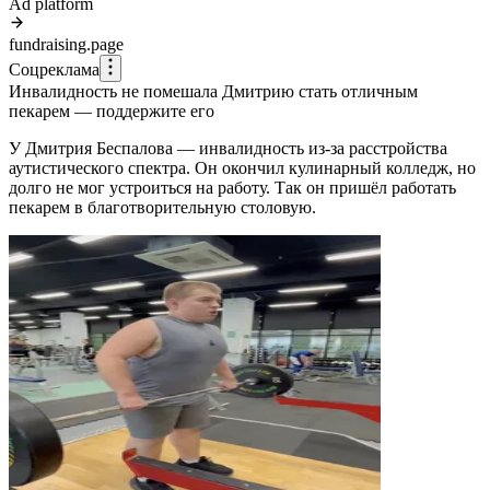
Ad platform
fundraising.page
Соцреклама
Инвалидность не помешала Дмитрию стать отличным
пекарем — поддержите его
У Дмитрия Беспалова — инвалидность из-за расстройства
аутистического спектра. Он окончил кулинарный колледж, но
долго не мог устроиться на работу. Так он пришёл работать
пекарем в благотворительную столовую.