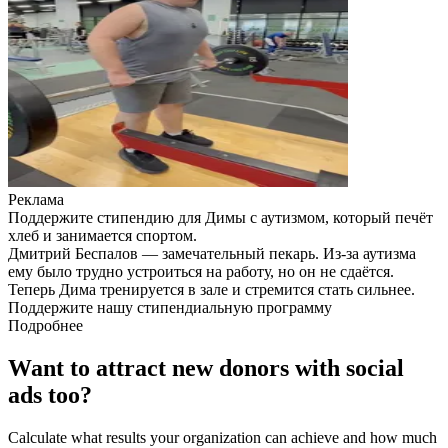
Реклама
Поддержите стипендию для Димы с аутизмом, который печёт
хлеб и занимается спортом.
Дмитрий Беспалов — замечательный пекарь. Из-за аутизма
ему было трудно устроиться на работу, но он не сдаётся.
Теперь Дима тренируется в зале и стремится стать сильнее.
Поддержите нашу стипендиальную программу
Подробнее
Want to attract new donors with social
ads too?
Calculate what results your organization can achieve and how much