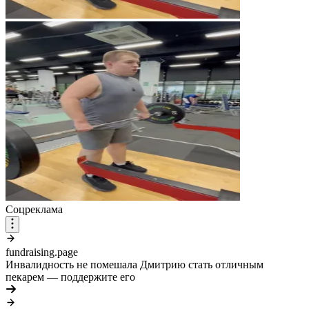
Соцреклама
fundraising.page
Инвалидность не помешала Дмитрию стать отличным
пекарем — поддержите его