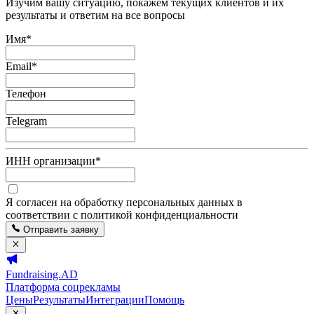
Изучим вашу ситуацию, покажем текущих клиентов и их
результаты и ответим на все вопросы
Имя
*
Email
*
Телефон
Telegram
ИНН организации
*
Я согласен на обработку персональных данных в
соответствии с политикой конфиденциальности
Отправить заявку
Fundraising.AD
Платформа соцрекламы
Цены
Результаты
Интеграции
Помощь