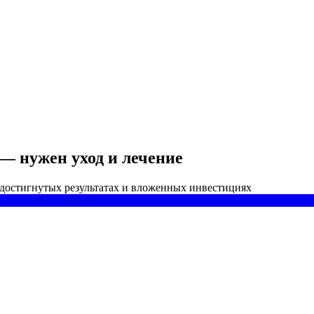
— нужен уход и лечение
 достигнутых результатах и вложенных инвестициях