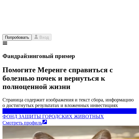
Попробовать
Вход
Фандрайзинговый пример
Помогите Меренге справиться с
болезнью почек и вернуться к
полноценной жизни
Страница содержит изображения и текст сбора, информацию
о достигнутых результатах и вложенных инвестициях
ФОНД ЗАЩИТЫ ГОРОДСКИХ ЖИВОТНЫХ
ФОНД ЗАЩИТЫ ГОРОДСКИХ ЖИВОТНЫХ
Смотреть профиль