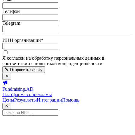
Телефон
Telegram
ИНН организации
*
Я согласен на обработку персональных данных в
соответствии с политикой конфиденциальности
Отправить заявку
Fundraising.AD
Платформа соцрекламы
Цены
Результаты
Интеграции
Помощь