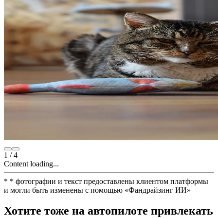
1
/
4
Content loading...
*
* фотографии и текст предоставлены клиентом платформы
и могли быть изменены с помощью
«
Фандрайзинг ИИ
»
Хотите тоже на автопилоте привлекать