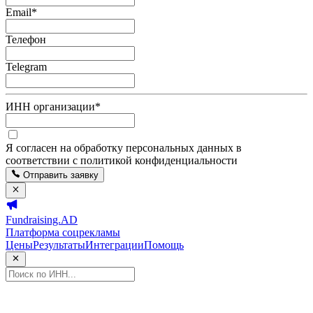
Email
*
Телефон
Telegram
ИНН организации
*
Я согласен на обработку персональных данных в
соответствии с политикой конфиденциальности
Отправить заявку
Fundraising.AD
Платформа соцрекламы
Цены
Результаты
Интеграции
Помощь