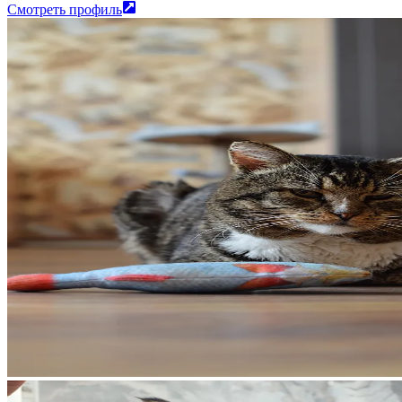
Смотреть профиль