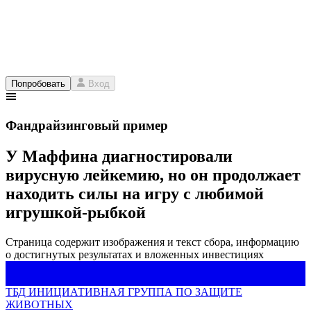
Попробовать
Вход
Фандрайзинговый пример
У Маффина диагностировали
вирусную лейкемию, но он продолжает
находить силы на игру с любимой
игрушкой-рыбкой
Страница содержит изображения и текст сбора, информацию
о достигнутых результатах и вложенных инвестициях
ТБД ИНИЦИАТИВНАЯ ГРУППА ПО ЗАЩИТЕ
ЖИВОТНЫХ
ТБД ИНИЦИАТИВНАЯ ГРУППА ПО ЗАЩИТЕ
ЖИВОТНЫХ