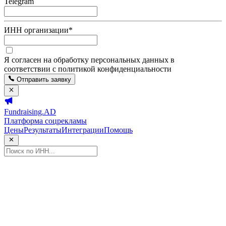
Telegram
ИНН организации
*
Я согласен на обработку персональных данных в
соответствии с политикой конфиденциальности
Отправить заявку
Fundraising.AD
Платформа соцрекламы
Цены
Результаты
Интеграции
Помощь