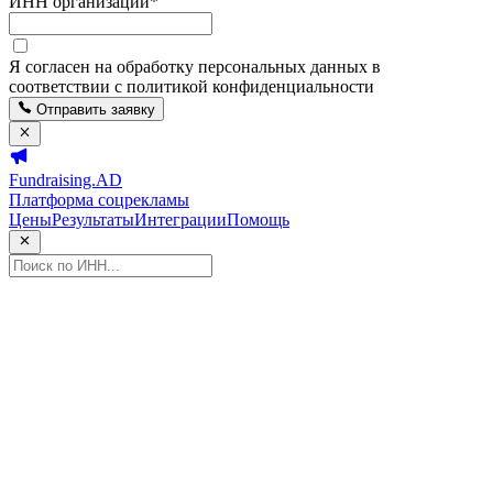
ИНН организации
*
Я согласен на обработку персональных данных в
соответствии с политикой конфиденциальности
Отправить заявку
Fundraising.AD
Платформа соцрекламы
Цены
Результаты
Интеграции
Помощь