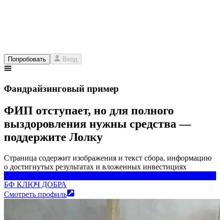
Попробовать
Вход
Фандрайзинговый пример
ФИП отступает, но для полного
выздоровления нужны средства —
поддержите Лолку
Страница содержит изображения и текст сбора, информацию
о достигнутых результатах и вложенных инвестициях
БФ КЛЮЧ ДОБРА
БФ КЛЮЧ ДОБРА
Смотреть профиль