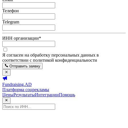
Телефон
Telegram
ИНН организации
*
Я согласен на обработку персональных данных в
соответствии с политикой конфиденциальности
Отправить заявку
Fundraising.AD
Платформа соцрекламы
Цены
Результаты
Интеграции
Помощь