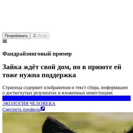
Попробовать
Вход
Фандрайзинговый пример
Зайка ждёт свой дом, но в приюте ей
тоже нужна поддержка
Страница содержит изображения и текст сбора, информацию
о достигнутых результатах и вложенных инвестициях
ЭКОЛОГИЯ ЧЕЛОВЕКА
ЭКОЛОГИЯ ЧЕЛОВЕКА
Смотреть профиль