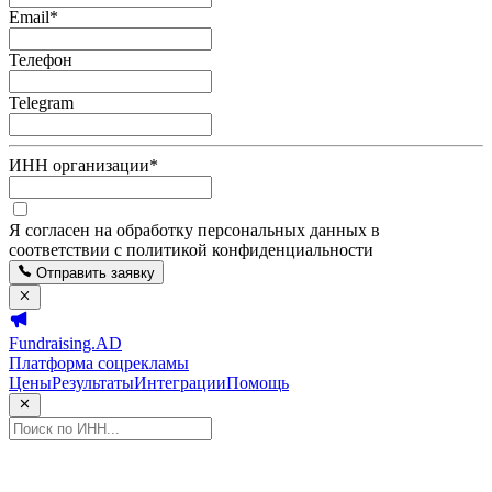
Email
*
Телефон
Telegram
ИНН организации
*
Я согласен на обработку персональных данных в
соответствии с политикой конфиденциальности
Отправить заявку
Fundraising.AD
Платформа соцрекламы
Цены
Результаты
Интеграции
Помощь