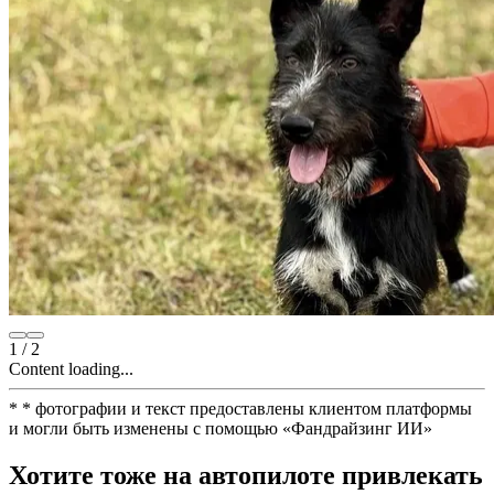
1
/
2
Content loading...
*
* фотографии и текст предоставлены клиентом платформы
и могли быть изменены с помощью
«
Фандрайзинг ИИ
»
Хотите тоже на автопилоте привлекать