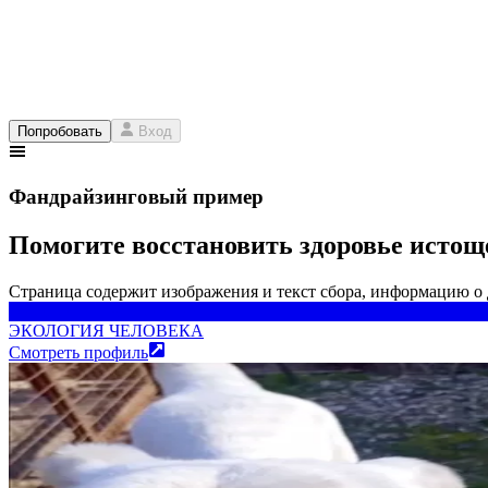
Попробовать
Вход
Фандрайзинговый пример
Помогите восстановить здоровье истощ
Страница содержит изображения и текст сбора, информацию о
ЭКОЛОГИЯ ЧЕЛОВЕКА
ЭКОЛОГИЯ ЧЕЛОВЕКА
Смотреть профиль