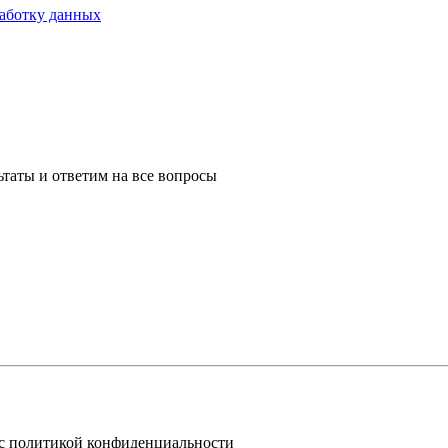
работку данных
таты и ответим на все вопросы
 с политикой конфиденциальности