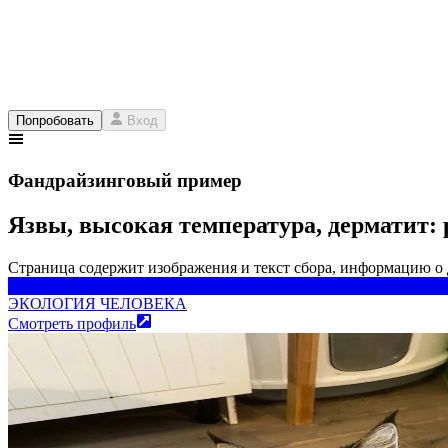
Попробовать
Вход
Фандрайзинговый пример
Язвы, высокая температура, дерматит
Страница содержит изображения и текст сбора, информацию о
ЭКОЛОГИЯ ЧЕЛОВЕКА
ЭКОЛОГИЯ ЧЕЛОВЕКА
Смотреть профиль