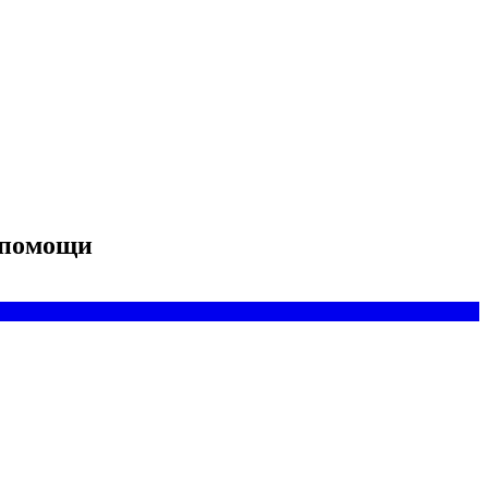
 помощи