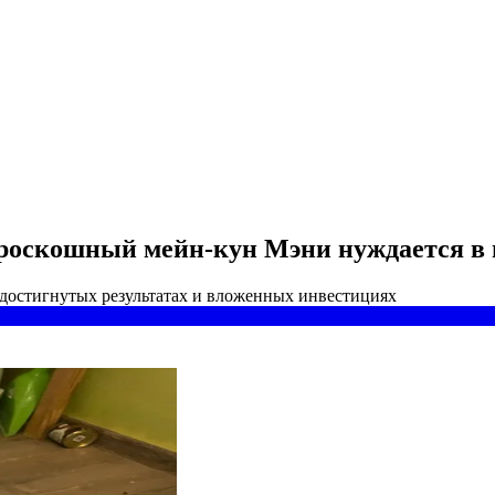
: роскошный мейн-кун Мэни нуждается в
 достигнутых результатах и вложенных инвестициях